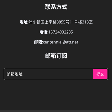
联系方式
地址:
浦东新区上南路3855号11号楼313室
电话:
15724932285
邮箱:
centennial@att.net
邮箱订阅
提交