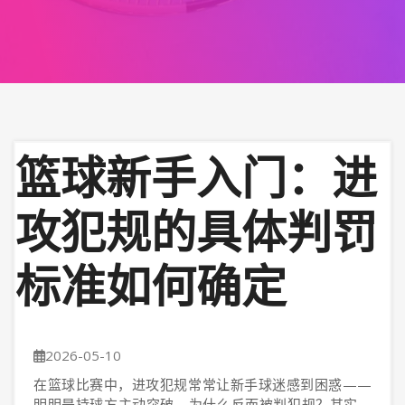
篮球新手入门：进
攻犯规的具体判罚
标准如何确定
2026-05-10
在篮球比赛中，进攻犯规常常让新手球迷感到困惑——
明明是持球方主动突破，为什么反而被判犯规？其实，