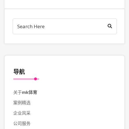
导航
关于
mk体育
案例精选
企业风采
公司服务