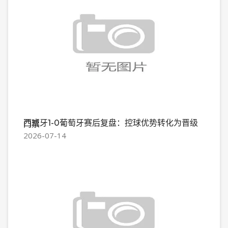
西班牙1-0葡萄牙赛后复盘：控球优势转化为晋级门票
2026-07-14