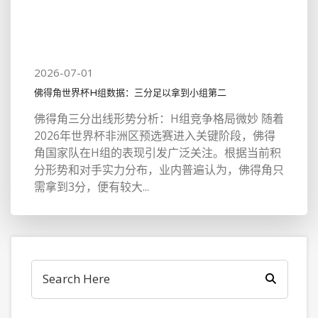
2026-07-01
佛得角世界杯H组数据：三分足以拿到小组第二
佛得角三分出线形势分析：H组竞争格局微妙 随着
2026年世界杯非洲区预选赛进入关键阶段，佛得
角国家队在H组的表现引发广泛关注。根据当前积
分形势和对手实力分布，业内普遍认为，佛得角只
需拿到3分，便有较大...