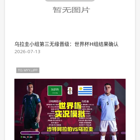
乌拉圭小组第三无缘晋级：世界杯H组结果确认
2026-07-13