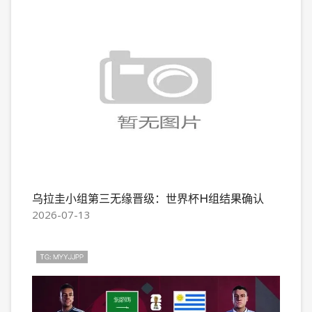
乌拉圭小组第三无缘晋级：世界杯H组结果确认
2026-07-13