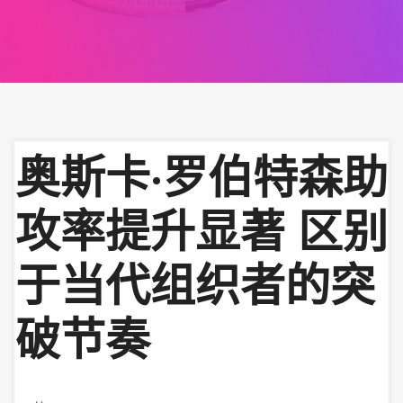
奥斯卡·罗伯特森助
攻率提升显著 区别
于当代组织者的突
破节奏