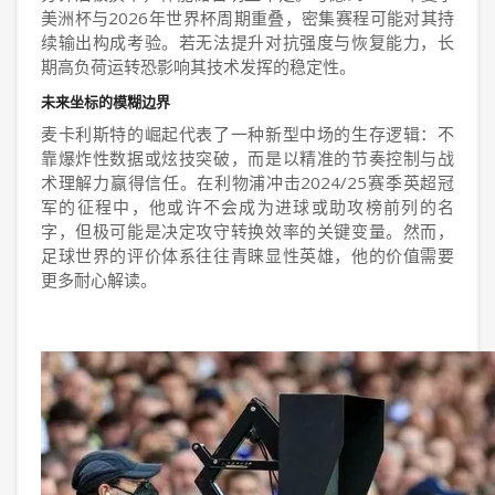
美洲杯与2026年世界杯周期重叠，密集赛程可能对其持
续输出构成考验。若无法提升对抗强度与恢复能力，长
期高负荷运转恐影响其技术发挥的稳定性。
未来坐标的模糊边界
麦卡利斯特的崛起代表了一种新型中场的生存逻辑：不
靠爆炸性数据或炫技突破，而是以精准的节奏控制与战
术理解力赢得信任。在利物浦冲击2024/25赛季英超冠
军的征程中，他或许不会成为进球或助攻榜前列的名
字，但极可能是决定攻守转换效率的关键变量。然而，
足球世界的评价体系往往青睐显性英雄，他的价值需要
更多耐心解读。