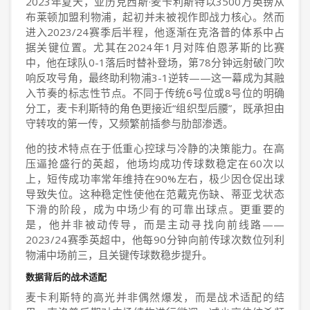
2023年夏天，亚历克西斯·麦卡利斯特以3500万英镑从
布莱顿加盟利物浦，起初并未被视作即战力核心。然而
进入2023/24赛季后半程，他逐渐在克洛普的体系中占
据关键位置。尤其在2024年1月对阵伯恩茅斯的比赛
中，他在球队0-1落后时替补登场，第78分钟远射破门吹
响反攻号角，最终助利物浦3-1逆转——这一幕成为其融
入节奏的标志性节点。不同于传统6号位或8号位的明确
分工，麦卡利斯特的角色更接近“组织型后腰”，既承担由
守转攻的第一传，又频繁前插参与肋部渗透。
他的技术特点在于低重心控球与冷静的决策能力。在高
压逼抢盛行的英超，他场均成功传球数稳定在60次以
上，短传成功率常年维持在90%左右，极少因仓促出球
导致失位。这种稳定性使他在范戴克伤缺、蒂亚戈状态
下滑的阶段，成为中场少有的可靠出球点。更重要的
是，他并非被动传导，而是主动寻找向前线路——
2023/24赛季英超中，他每90分钟向前传球次数位列利
物浦中场前三，且关键传球数稳步提升。
数据背后的战术适配
麦卡利斯特的高光并非偶然爆发，而是战术适配的结