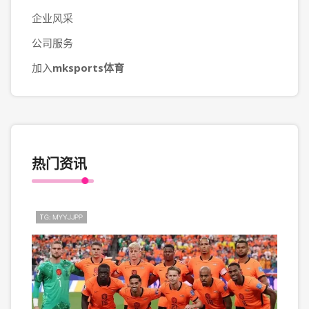
企业风采
公司服务
加入
mksports体育
热门资讯