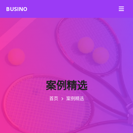
案例精选
首页
案例精选