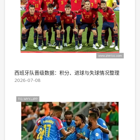
西班牙队晋级数据：积分、进球与失球情况整理
2026-07-08