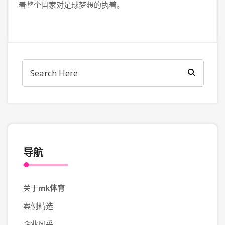
着整个国家对足球梦想的执着。
导航
关于
mk体育
案例精选
企业风采