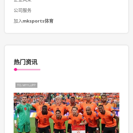
公司服务
加入
mksports体育
热门资讯