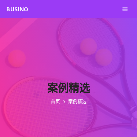
案例精选
首页
案例精选