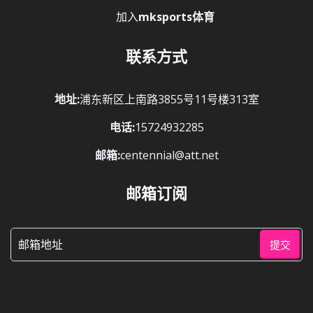
加入
mksports体育
联系方式
地址:
浦东新区上南路3855号11号楼313室
电话:
15724932285
邮箱:
centennial@att.net
邮箱订阅
提交