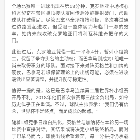
全场比赛唯一进球出现在第68分钟，克罗地亚中场核心
科瓦契奇在禁区弧顶接队友回传后冷静推射破门，帮助
球队打破僵局。尽管巴拿马全场拼抢积极，多次尝试通
过边路发起进攻，但受限于整体实力与临门一脚的效
率，始终未能攻破克罗地亚门将利瓦科维奇把守的大
门。
此役过后，克罗地亚凭借一胜一平积4分，暂列小组第
二，保留了争夺头名的主动权；而巴拿马则成为L组唯一
尚未取得积分的球队。面对接下来对阵英格兰和加纳的
硬仗，巴拿马若想保留理论上的出线可能，必须在进攻
端做出显著调整，并提升防守稳定性。
值得一提的是，这已是巴拿马连续第二届世界杯小组赛
开局不利。2018年他们首次参赛即三战全负出局，如今
历史似乎正在重演。不过，球队主帅表示：“我们仍有信
念，世界杯不是终点，而是成长的起点。”
随着L组竞争日趋白热化，英格兰与加纳将在本轮另一场
比赛中直接对话，其结果或将决定小组最终格局。而对
于巴拿马而言，即便出线希望渺茫，每一分拼搏仍承载