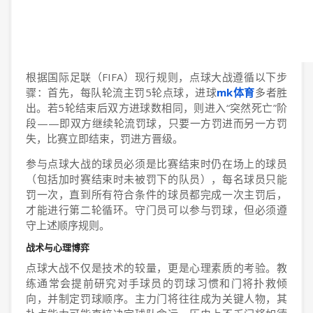
根据国际足联（FIFA）现行规则，点球大战遵循以下步
骤：首先，每队轮流主罚5轮点球，进球
mk体育
多者胜
出。若5轮结束后双方进球数相同，则进入“突然死亡”阶
段——即双方继续轮流罚球，只要一方罚进而另一方罚
失，比赛立即结束，罚进方晋级。
参与点球大战的球员必须是比赛结束时仍在场上的球员
（包括加时赛结束时未被罚下的队员），每名球员只能
罚一次，直到所有符合条件的球员都完成一次主罚后，
才能进行第二轮循环。守门员可以参与罚球，但必须遵
守上述顺序规则。
战术与心理博弈
点球大战不仅是技术的较量，更是心理素质的考验。教
练通常会提前研究对手球员的罚球习惯和门将扑救倾
向，并制定罚球顺序。主力门将往往成为关键人物，其