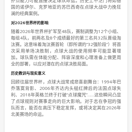
扑点能力可能直接决定球队命运。历史上不乏门将如德
国的诺伊尔、克罗地亚的苏巴西奇在点球大战中力挽狂
澜的经典案例。
对2026世界杯的影响
随着2026年世界杯扩军至48队，赛制调整为12个小组、
每组4队，前两名及8个成绩最好的第三名共32队晋级淘
汰赛。这意味着淘汰赛首轮（即所谓的“32强阶段”）将首
次采用单场决胜制，点球大战的使用频率可能显著增
加。球队需在体能分配、阵容深度和心理准备上做更周
全的部署，以应对潜在的点球决胜局面。
历史教训与现实意义
回顾往届世界杯，点球大战常成悲喜剧舞台：1994年巴
乔落寞背影、2006年齐达内头槌红牌后的法国点球失
利、2018年英格兰终于打破“点球魔咒”……这些瞬间凸显
了点球规则对赛事走向的巨大影响。对于志在争冠的强
队而言，能否在高压下稳定发挥，或将决定其在2026年
北美赛场的命运。