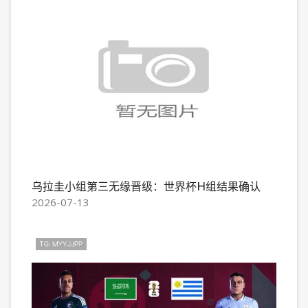
乌拉圭小组第三无缘晋级：世界杯H组结果确认
2026-07-13