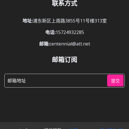
联系方式
地址:
浦东新区上南路3855号11号楼313室
电话:
15724932285
邮箱:
centennial@att.net
邮箱订阅
提交