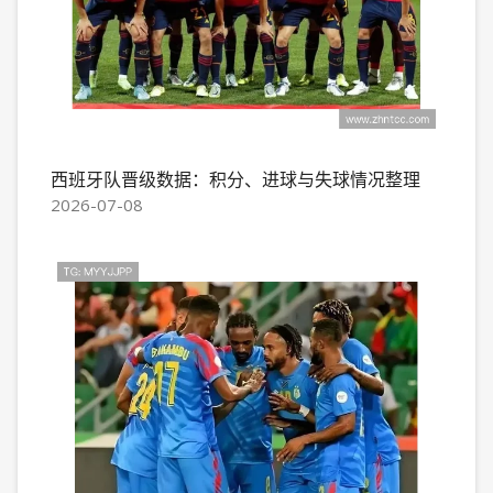
西班牙队晋级数据：积分、进球与失球情况整理
2026-07-08