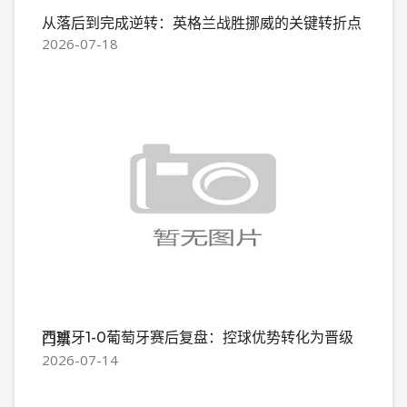
从落后到完成逆转：英格兰战胜挪威的关键转折点
2026-07-18
西班牙1-0葡萄牙赛后复盘：控球优势转化为晋级门票
2026-07-14