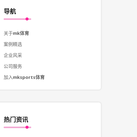
导航
关于
mk体育
案例精选
企业风采
公司服务
加入
mksports体育
热门资讯