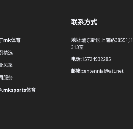
联系方式
于
mk体育
地址:
浦东新区上南路3855号
313室
例精选
电话:
15724932285
业风采
邮箱:
centennial@att.net
司服务
入
mksports体育