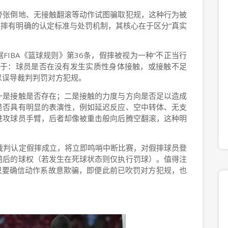
夸张倒地、无接触翻滚等动作试图骗取犯规，这种行为被
都对假摔有明确的认定标准与处罚机制，其核心在于区分“真实
据FIBA《篮球规则》第36条，假摔被视为一种“不正当行
在于：球员是否在没有发生实质性身体接触，或接触不足
以误导裁判判罚对方犯规。
一是接触是否存在；二是接触的力度与方向是否足以造成
是否具有明显的表演性，例如延迟反应、空中转体、无支
进攻球员手臂，后者却像被重击般向后腾空翻滚，这种明
旦裁判认定假摔成立，将立即鸣哨中断比赛，对假摔球员登
随后的球权（若发生在死球状态则仅执行罚球）。值得注
只要确信动作系故意欺骗，即便此前已吹罚对方犯规，也