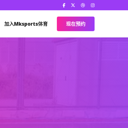
加入
Mksports体育
现在预约