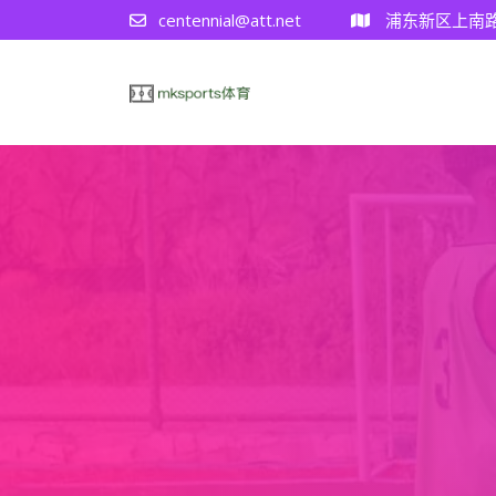
centennial@att.net
浦东新区上南路3