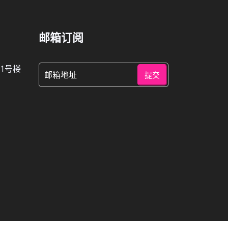
邮箱订阅
11号楼
提交