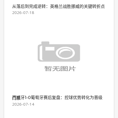
从落后到完成逆转：英格兰战胜挪威的关键转折点
2026-07-18
西班牙1-0葡萄牙赛后复盘：控球优势转化为晋级门票
2026-07-14