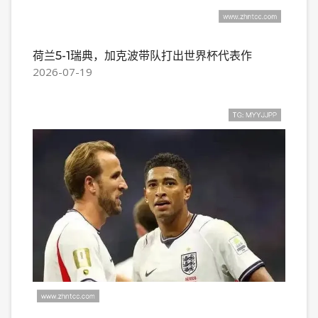
荷兰5-1瑞典，加克波带队打出世界杯代表作
2026-07-19