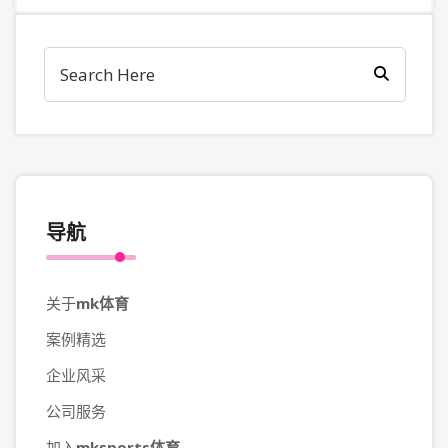
导航
关于
mk体育
案例精选
企业风采
公司服务
加入
mksports体育