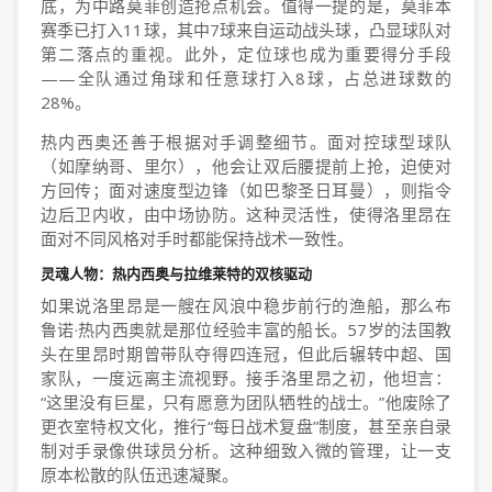
底，为中路莫菲创造抢点机会。值得一提的是，莫菲本
赛季已打入11球，其中7球来自运动战头球，凸显球队对
第二落点的重视。此外，定位球也成为重要得分手段
——全队通过角球和任意球打入8球，占总进球数的
28%。
热内西奥还善于根据对手调整细节。面对控球型球队
（如摩纳哥、里尔），他会让双后腰提前上抢，迫使对
方回传；面对速度型边锋（如巴黎圣日耳曼），则指令
边后卫内收，由中场协防。这种灵活性，使得洛里昂在
面对不同风格对手时都能保持战术一致性。
灵魂人物：热内西奥与拉维莱特的双核驱动
如果说洛里昂是一艘在风浪中稳步前行的渔船，那么布
鲁诺·热内西奥就是那位经验丰富的船长。57岁的法国教
头在里昂时期曾带队夺得四连冠，但此后辗转中超、国
家队，一度远离主流视野。接手洛里昂之初，他坦言：
“这里没有巨星，只有愿意为团队牺牲的战士。”他废除了
更衣室特权文化，推行“每日战术复盘”制度，甚至亲自录
制对手录像供球员分析。这种细致入微的管理，让一支
原本松散的队伍迅速凝聚。