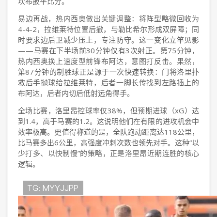
坎布扳平比分。
易边再战，热内西奥做出关键调整：将阵型略微回收为
4-4-2，拉维莱特位置后撤，与勒比希尔形成双屏障；同
时要求边后卫减少压上，专注防守。这一变化立竿见影
——马赛在下半场前30分钟仅有3次射正。第75分钟，
热内西奥换上速度型前锋布阿达，意图打反击。果然，
第87分钟的制胜球正是源于一次快速转换：门将洛里扑
救后手抛球给拉维莱特，后者一脚长传找到左路插上的
布阿达，后者内切后低射远角得手。
全场比赛，洛里昂控球率仅38%，但预期进球（xG）达
到1.4，高于马赛的1.2。这说明他们在有限的进攻机会中
效率极高。更值得称道的是，全队跑动距离达118公里，
比马赛多出6公里，高强度冲刺次数也领先对手。这种“以
少打多、以快制慢”的策略，正是洛里昂近期连胜的核心
逻辑。