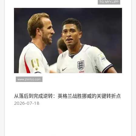
从落后到完成逆转：英格兰战胜挪威的关键转折点
2026-07-18