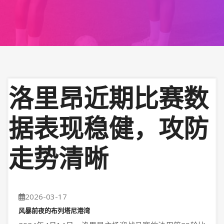
洛里昂近期比赛数
据表现稳健，攻防
走势清晰
2026-03-17
风暴前夜的布列塔尼港湾