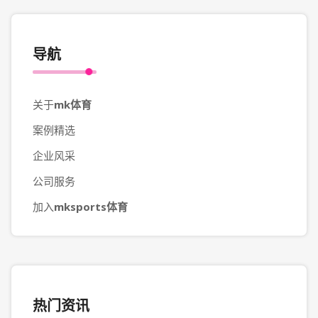
导航
关于
mk体育
案例精选
企业风采
公司服务
加入
mksports体育
热门资讯