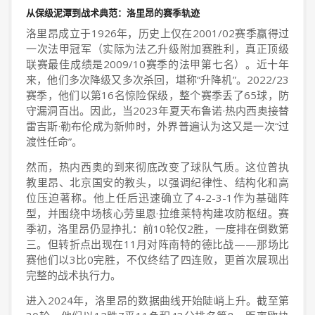
从保级泥潭到战术典范：洛里昂的赛季轨迹
洛里昂成立于1926年，历史上仅在2001/02赛季赢得过
一次法甲冠军（实际为法乙升级附加赛胜利，真正顶级
联赛最佳成绩是2009/10赛季的法甲第七名）。近十年
来，他们多次降级又多次杀回，堪称“升降机”。2022/23
赛季，他们以第16名惊险保级，整个赛季丢了65球，防
守漏洞百出。因此，当2023年夏天布鲁诺·热内西奥接替
雷吉斯·勒布伦成为新帅时，外界普遍认为这又是一次“过
渡性任命”。
然而，热内西奥的到来彻底改变了球队气质。这位曾执
教里昂、北京国安的教头，以强调纪律性、结构化和高
位压迫著称。他上任后迅速确立了4-2-3-1作为基础阵
型，并围绕中场核心劳里恩·拉维莱特构建攻防枢纽。赛
季初，洛里昂仍显挣扎：前10轮仅2胜，一度排在倒数第
三。但转折点出现在11月对阵南特的德比战——那场比
赛他们以3比0完胜，不仅终结了四连败，更首次展现出
完整的战术执行力。
进入2024年，洛里昂的数据曲线开始陡峭上升。截至第