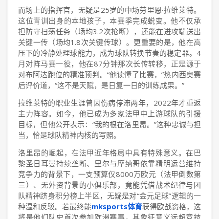
而场上的指挥官，无疑是25岁的中场劳里恩·拉维莱特。
这位青训出身的本地孩子，本赛季完成蜕变。他不仅承
担防守扫荡任务（场均3.2次抢断），还能在进攻端送出
关键一传（场均1.8次关键传球）。更重要的是，他在高
压下的冷静处理球能力，成为球队转换节奏的稳定器。4
月对阵马赛一役，他在87分钟那次长传转移，正是源于
对布阿达跑位的精准预判。“他读懂了比赛，”热内西奥赛
后评价道，“这不是天赋，是日复一日的训练成果。”
拉维莱特的职业生涯曾因伤病停滞两年，2022年才重返
主力阵容。如今，他已成为多家法甲中上游球队的引援
目标，但他公开表示：“我的根在洛里昂。”这种忠诚与担
当，恰是球队精神内核的写照。
洛里昂的崛起，在法甲近年格局中具有特殊意义。在巴
黎圣日耳曼持续垄断、里尔与摩纳哥依靠精明运营维持
竞争力的背景下，一支预算仅8000万欧元（法甲倒数第
三）、无外资背景的小俱乐部，竟能凭借战术纪律与团
队精神跻身积分榜上半区，无疑是对“金元足球”逻辑的一
种温和反驳。若最终能
mksports体育
获得欧战资格，这
将是他们队史首次参加欧洲赛事，其象征意义远超竞技