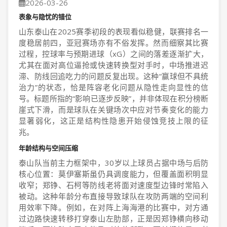
2026-03-26
表象与隐忧的错位
山东泰山在2025赛季初段的表现看似稳健，联赛排名一
度稳居前四，亚冠赛场亦有不俗发挥。然而细察其比赛
过程，控球率与预期进球（xG）之间的落差逐渐扩大，
尤其在面对高位逼抢或快速转换型对手时，中场推进迟
滞、防线回追吃力的问题反复出现。这种“赢球但不具统
治力”的状态，恰是阵容老化问题从隐性走向显性的信
号。标题所指的“影响已逐步反映”，并非体现在积分榜断
崖式下滑，而是球队在关键场次中应对节奏变化的能力
显著弱化，这正是结构性隐患开始侵蚀竞技上限的征
兆。
年龄结构与空间压缩
泰山队当前主力框架中，30岁以上球员占据中场与后防
核心位置：莫伊塞斯虽仍具调度能力，但覆盖面积明显
收窄；郑铮、石柯等防线老将面对速度型边锋时常陷入
被动。这种年龄分布直接导致球队在攻防两端的空间利
用效率下降。例如，在对阵上海海港的比赛中，对方通
过边路快速转移打穿泰山左肋部，正是因郑铮横向移动