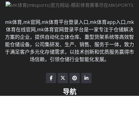
mk体育,mk官网,mk体育平台登录入口,mk体育app入口,mk
体育在线官网,mk体育官网登录平台是一家专注于仓储解决
方案的企业，提供自动化立体仓库、重型货架系统等高效智
能仓储设备。公司集研发、生产、销售、服务于一体，致力
于满足客户多元化存储需求，以技术创新和优质服务赢得市
场信赖，引领仓储行业智能化发展。
导航
关于
mk体育
案例精选
企业风采