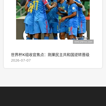
世界杯K组收官焦点：刚果民主共和国逆转晋级
2026-07-07