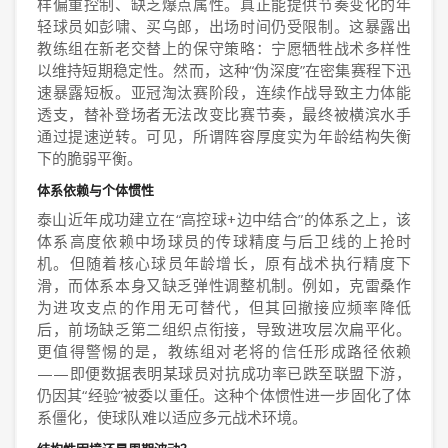
样偏重控制、缺乏爆点属性。真正能提供节奏变化的年
轻球员如彭啸、买乌郎，出场时间仍受限制。这暴露出
教练组在新老交替上的保守策略：宁愿牺牲战术多样性
以维持短期稳定性。然而，这种“伪深度”在密集赛程下迅
速暴露短板。亚冠淘汰赛阶段，连续作战导致主力体能
透支，替补登场者无法改变比赛节奏，最终被横滨水手
通过提速逆转。可见，所谓阵容厚度实为年龄结构失衡
下的脆弱平衡。
体系依赖与个体惯性
泰山近年成功建立在“高控球+边中结合”的体系之上，该
体系高度依赖中场球员的传球精度与后卫线的上抢时
机。但随着核心球员年龄增长，原有战术执行精度下
滑，而体系本身又缺乏弹性调整机制。例如，克雷桑作
为进攻支点的作用无可替代，但其回撤接应频率降低
后，前场缺乏第二组织点衔接，导致进攻层次扁平化。
更值得警惕的是，教练组对老将的信任形成路径依赖
——即便数据表明某球员对抗成功率已跌至联盟下游，
仍因其“经验”被委以重任。这种个体惯性进一步固化了体
系僵化，使球队难以适应多元战术环境。