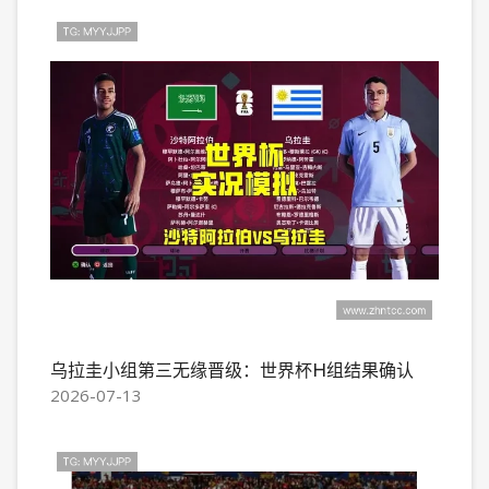
乌拉圭小组第三无缘晋级：世界杯H组结果确认
2026-07-13