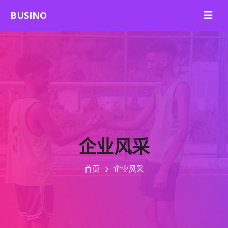
企业风采
首页
企业风采