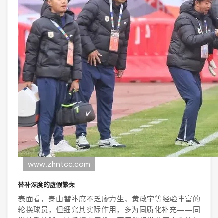
替补深度的虚假繁荣
表面看，泰山替补席不乏廖力生、黄政宇等经验丰富的
轮换球员，但细究其实际作用，多为同质化补充——同