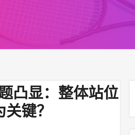
问题凸显：整体站位
为关键？