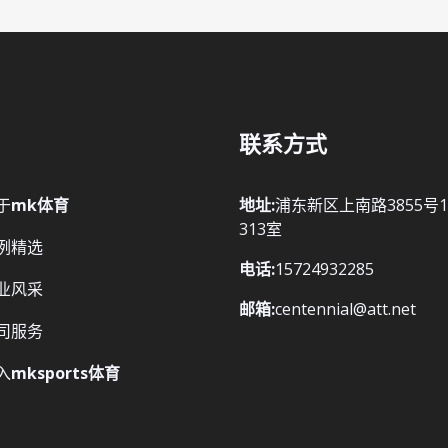
联系方式
于
mk体育
地址:
浦东新区上南路3855号
313室
例精选
电话:
15724932285
业风采
邮箱:
centennial@att.net
司服务
入
mksports体育