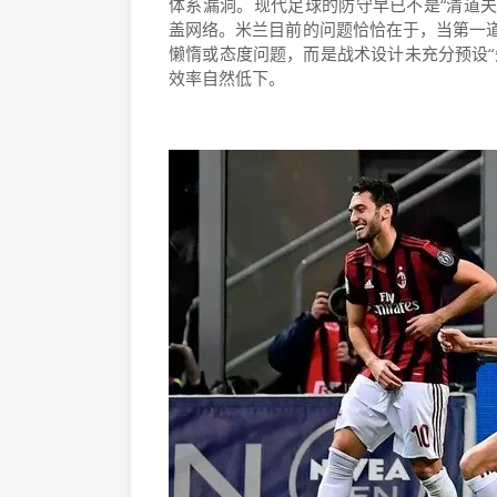
体系漏洞。现代足球的防守早已不是“清道夫
盖网络。米兰目前的问题恰恰在于，当第一
懒惰或态度问题，而是战术设计未充分预设“
效率自然低下。