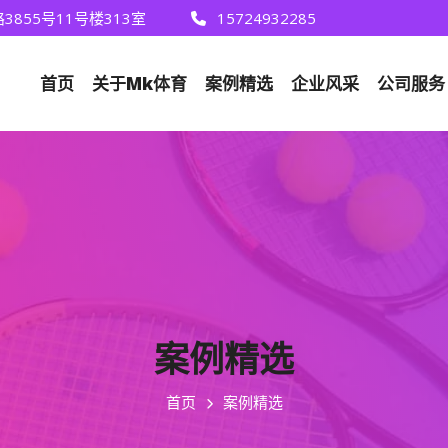
855号11号楼313室
15724932285
首页
关于
Mk体育
案例精选
企业风采
公司服务
案例精选
首页
案例精选