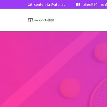
centennial@att.net
浦东新区上南路3