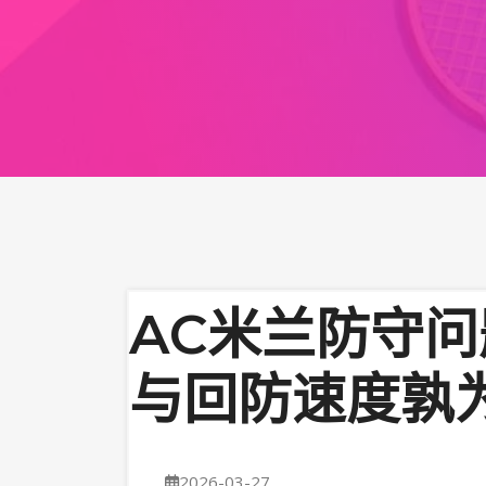
AC米兰防守
与回防速度孰
2026-03-27