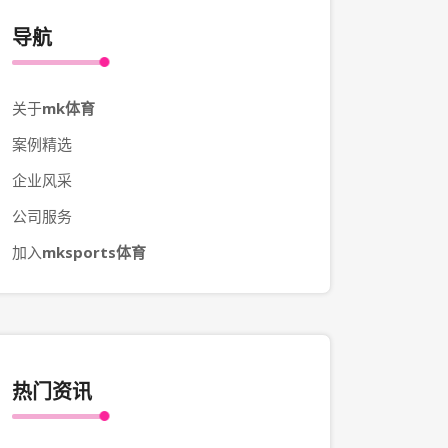
导航
关于
mk体育
案例精选
企业风采
公司服务
加入
mksports体育
热门资讯