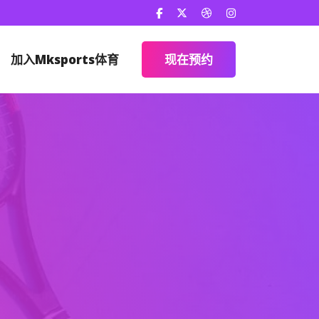
加入
Mksports体育
现在预约